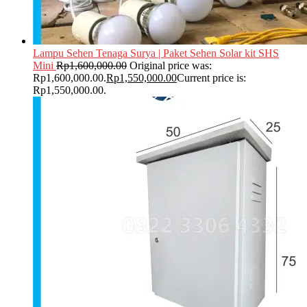
Lampu Sehen Tenaga Surya | Paket Sehen Solar kit SHS
Mini
Rp
1,600,000.00
Original price was:
Rp1,600,000.00.
Rp
1,550,000.00
Current price is:
Rp1,550,000.00.