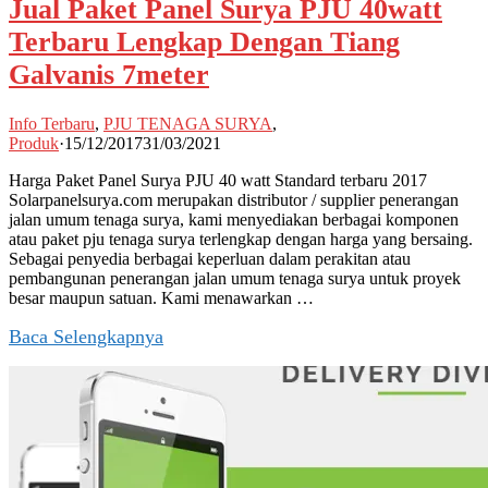
Jual Paket Panel Surya PJU 40watt
Terbaru Lengkap Dengan Tiang
Galvanis 7meter
Info Terbaru
,
PJU TENAGA SURYA
,
Produk
·
15/12/2017
31/03/2021
Harga Paket Panel Surya PJU 40 watt Standard terbaru 2017
Solarpanelsurya.com merupakan distributor / supplier penerangan
jalan umum tenaga surya, kami menyediakan berbagai komponen
atau paket pju tenaga surya terlengkap dengan harga yang bersaing.
Sebagai penyedia berbagai keperluan dalam perakitan atau
pembangunan penerangan jalan umum tenaga surya untuk proyek
besar maupun satuan. Kami menawarkan …
Baca Selengkapnya