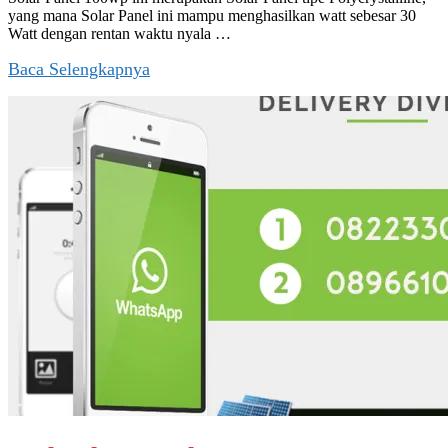
yang mana Solar Panel ini mampu menghasilkan watt sebesar 30
Watt dengan rentan waktu nyala …
Baca Selengkapnya