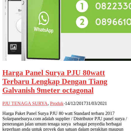
Harga Panel Surya PJU 80watt
Terbaru Lengkap Dengan Tiang
Galvanish 9meter octagonal
PJU TENAGA SURYA
,
Produk
·
14/12/2017
31/03/2021
Harga Paket Panel Surya PJU 80 watt Standard terbaru 2017
Solarpanelsurya.com adalah supplier / Distributor PJU panel surya /
penerangan jalan umum tenaga surya sebagai penyedia berbagai
keperluan anda untuk proyek dan satuan dalam perakitan maupun