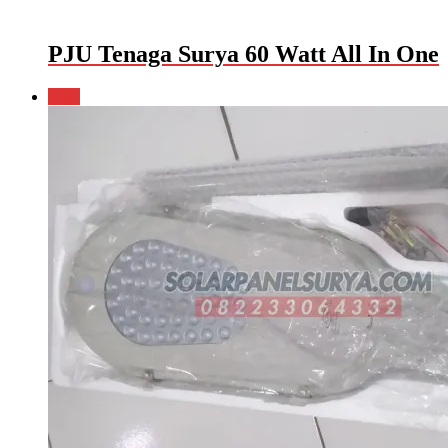
PJU Tenaga Surya 60 Watt All In One
Sale!