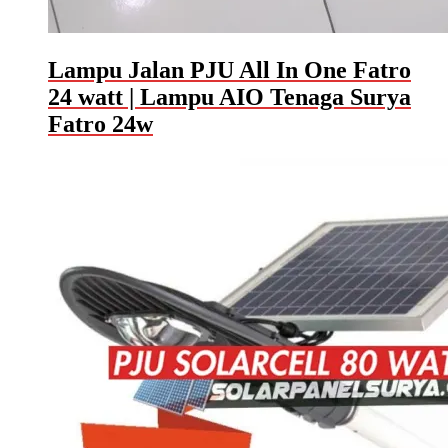
Lampu Jalan PJU All In One Fatro
24 watt | Lampu AIO Tenaga Surya
Fatro 24w