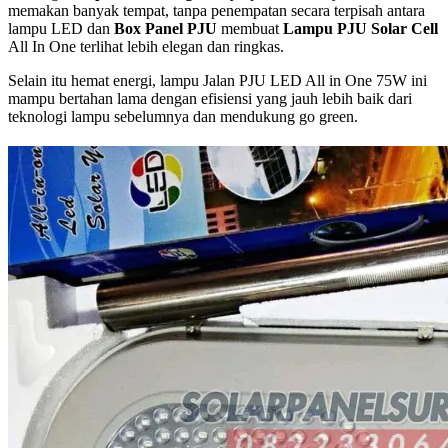
memakan banyak tempat, tanpa penempatan secara terpisah antara
lampu LED dan
Box Panel PJU
membuat
Lampu PJU Solar Cell
All In One terlihat lebih elegan dan ringkas.
Selain itu hemat energi, lampu Jalan PJU LED All in One 75W ini
mampu bertahan lama dengan efisiensi yang jauh lebih baik dari
teknologi lampu sebelumnya dan mendukung go green.