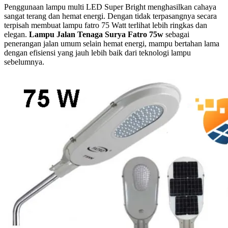
Penggunaan lampu multi LED Super Bright menghasilkan cahaya
sangat terang dan hemat energi. Dengan tidak terpasangnya secara
terpisah membuat lampu fatro 75 Watt terlihat lebih ringkas dan
elegan.
Lampu Jalan Tenaga Surya Fatro 75w
sebagai
penerangan jalan umum selain hemat energi, mampu bertahan lama
dengan efisiensi yang jauh lebih baik dari teknologi lampu
sebelumnya.