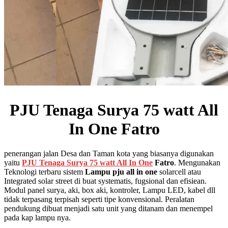
PJU Tenaga Surya 75 watt All
In One Fatro
penerangan jalan Desa dan Taman kota yang biasanya digunakan
yaitu
PJU Tenaga Surya 75 watt All In One
Fatro
. Mengunakan
Teknologi terbaru sistem
Lampu pju all in one
solarcell atau
Integrated solar street di buat systematis, fugsional dan efisiean.
Modul panel surya, aki, box aki, kontroler, Lampu LED, kabel dll
tidak terpasang terpisah seperti tipe konvensional. Peralatan
pendukung dibuat menjadi satu unit yang ditanam dan menempel
pada kap lampu nya.