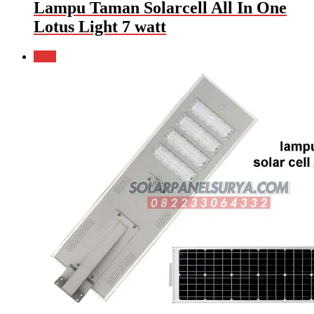
Lampu Taman Solarcell All In One
Lotus Light 7 watt
Sale!