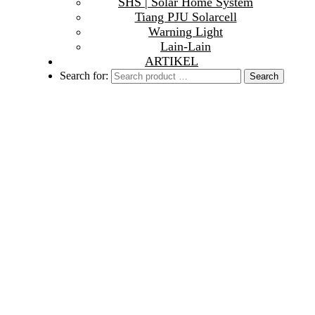
SHS | Solar Home System
Tiang PJU Solarcell
Warning Light
Lain-Lain
ARTIKEL
Search for: