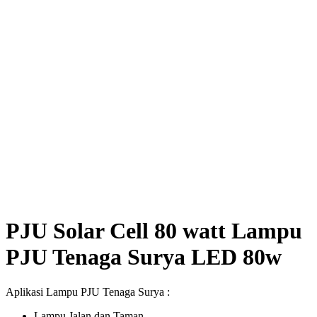
PJU Solar Cell 80 watt Lampu
PJU Tenaga Surya LED 80w
Aplikasi Lampu PJU Tenaga Surya :
Lampu Jalan dan Taman