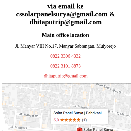
via email ke
cssolarpanelsurya@gmail.com &
dhitaputrip@gmail.com
Main office location
Jl. Manyar VIII No.17, Manyar Sabrangan, Mulyorejo
0822 3306 4332
0822 3101 8873
dhitaputrip@gmail.com