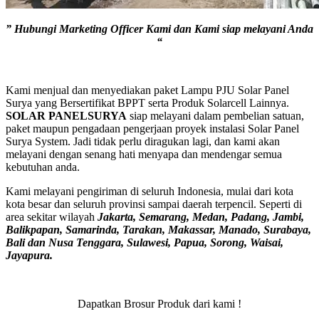
” Hubungi Marketing Officer Kami dan Kami siap melayani Anda
“
Kami menjual dan menyediakan paket Lampu PJU Solar Panel
Surya yang Bersertifikat BPPT serta Produk Solarcell Lainnya.
SOLAR PANELSURYA
siap melayani dalam pembelian satuan,
paket maupun pengadaan pengerjaan proyek instalasi Solar Panel
Surya System. Jadi tidak perlu diragukan lagi, dan kami akan
melayani dengan senang hati menyapa dan mendengar semua
kebutuhan anda.
Kami melayani pengiriman di seluruh Indonesia, mulai dari kota
kota besar dan seluruh provinsi sampai daerah terpencil. Seperti di
area sekitar wilayah
Jakarta, Semarang, Medan, Padang, Jambi,
Balikpapan, Samarinda, Tarakan, Makassar, Manado, Surabaya,
Bali dan Nusa Tenggara, Sulawesi, Papua, Sorong, Waisai,
Jayapura.
Dapatkan Brosur Produk dari kami !