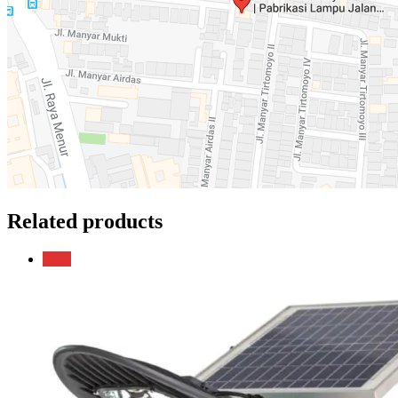
Related products
Sale!