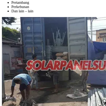
Pertambang
Perkebunan
Dan lain – lain