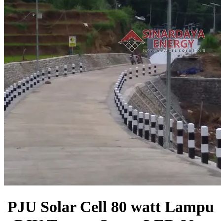
PJU Solar Cell 80 watt Lampu