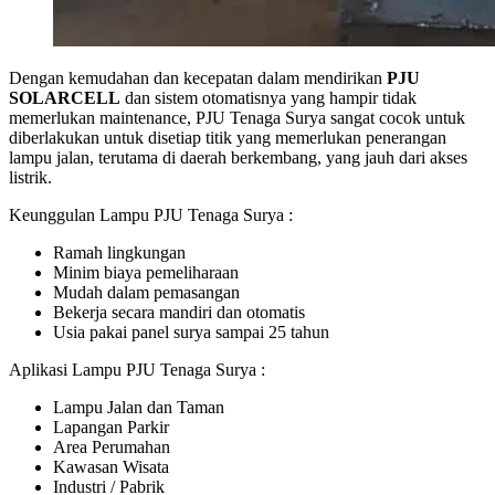
Dengan kemudahan dan kecepatan dalam mendirikan
PJU
SOLARCELL
dan sistem otomatisnya yang hampir tidak
memerlukan maintenance, PJU Tenaga Surya sangat cocok untuk
diberlakukan untuk disetiap titik yang memerlukan penerangan
lampu jalan, terutama di daerah berkembang, yang jauh dari akses
listrik.
Keunggulan Lampu PJU Tenaga Surya :
Ramah lingkungan
Minim biaya pemeliharaan
Mudah dalam pemasangan
Bekerja secara mandiri dan otomatis
Usia pakai panel surya sampai 25 tahun
Aplikasi Lampu PJU Tenaga Surya :
Lampu Jalan dan Taman
Lapangan Parkir
Area Perumahan
Kawasan Wisata
Industri / Pabrik