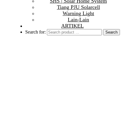
SHS | Solar Home System
Tiang PJU Solarcell
Warning Light
Lain-Lain
ARTIKEL
Search for: