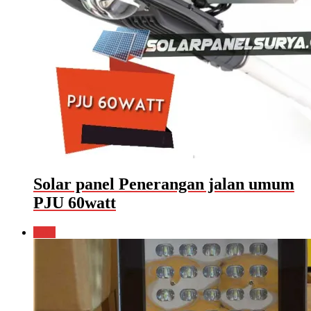
Solar panel Penerangan jalan umum
PJU 60watt
Sale!