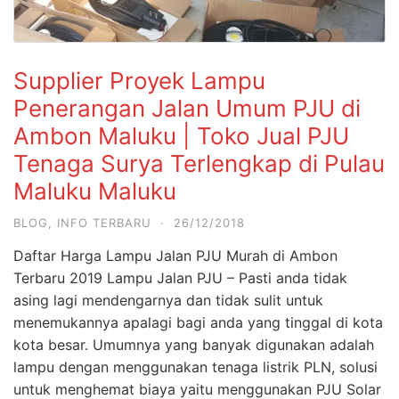
Supplier Proyek Lampu
Penerangan Jalan Umum PJU di
Ambon Maluku | Toko Jual PJU
Tenaga Surya Terlengkap di Pulau
Maluku Maluku
BLOG
,
INFO TERBARU
·
26/12/2018
Daftar Harga Lampu Jalan PJU Murah di Ambon
Terbaru 2019 Lampu Jalan PJU – Pasti anda tidak
asing lagi mendengarnya dan tidak sulit untuk
menemukannya apalagi bagi anda yang tinggal di kota
kota besar. Umumnya yang banyak digunakan adalah
lampu dengan menggunakan tenaga listrik PLN, solusi
untuk menghemat biaya yaitu menggunakan PJU Solar