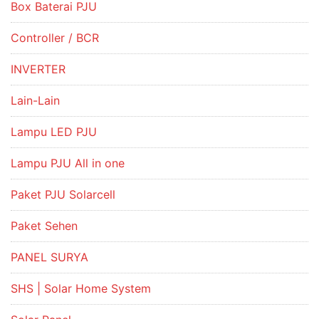
Box Baterai PJU
Controller / BCR
INVERTER
Lain-Lain
Lampu LED PJU
Lampu PJU All in one
Paket PJU Solarcell
Paket Sehen
PANEL SURYA
SHS | Solar Home System