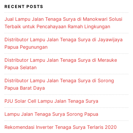
RECENT POSTS
Jual Lampu Jalan Tenaga Surya di Manokwari Solusi
Terbaik untuk Pencahayaan Ramah Lingkungan
Distributor Lampu Jalan Tenaga Surya di Jayawijaya
Papua Pegunungan
Distributor Lampu Jalan Tenaga Surya di Merauke
Papua Selatan
Distributor Lampu Jalan Tenaga Surya di Sorong
Papua Barat Daya
PJU Solar Cell Lampu Jalan Tenaga Surya
Lampu Jalan Tenaga Surya Sorong Papua
Rekomendasi Inverter Tenaga Surya Terlaris 2020