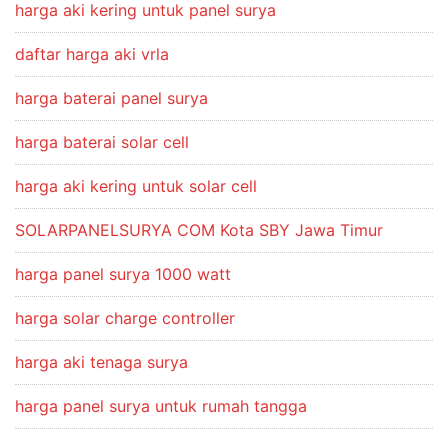
harga aki kering untuk panel surya
daftar harga aki vrla
harga baterai panel surya
harga baterai solar cell
harga aki kering untuk solar cell
SOLARPANELSURYA COM Kota SBY Jawa Timur
harga panel surya 1000 watt
harga solar charge controller
harga aki tenaga surya
harga panel surya untuk rumah tangga