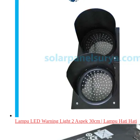
Lampu LED Warning Light 2 Aspek 30cm | Lampu Hati Hati