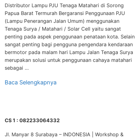
Distributor Lampu PJU Tenaga Matahari di Sorong
Papua Barat Termurah Bergaransi Penggunaan PJU
(Lampu Penerangan Jalan Umum) menggunakan
Tenaga Surya / Matahari / Solar Cell yaitu sangat
penting pada aspek penggunaan penataan kota. Selain
sangat penting bagi pengguna pengendara kendaraan
bermotor pada malam hari Lampu Jalan Tenaga Surya
merupakan solusi untuk penggunaan cahaya matahari
sebagai …
Baca Selengkapnya
CS 1 : 082233064332
Jl. Manyar 8 Surabaya – INDONESIA | Workshop &