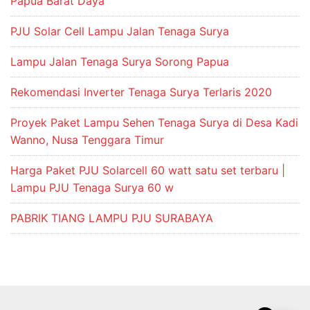
Papua Barat Daya
PJU Solar Cell Lampu Jalan Tenaga Surya
Lampu Jalan Tenaga Surya Sorong Papua
Rekomendasi Inverter Tenaga Surya Terlaris 2020
Proyek Paket Lampu Sehen Tenaga Surya di Desa Kadi
Wanno, Nusa Tenggara Timur
Harga Paket PJU Solarcell 60 watt satu set terbaru |
Lampu PJU Tenaga Surya 60 w
PABRIK TIANG LAMPU PJU SURABAYA