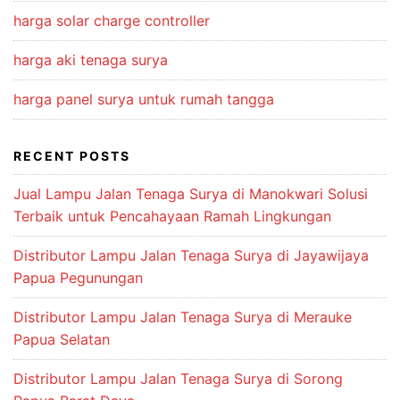
harga solar charge controller
harga aki tenaga surya
harga panel surya untuk rumah tangga
RECENT POSTS
Jual Lampu Jalan Tenaga Surya di Manokwari Solusi
Terbaik untuk Pencahayaan Ramah Lingkungan
Distributor Lampu Jalan Tenaga Surya di Jayawijaya
Papua Pegunungan
Distributor Lampu Jalan Tenaga Surya di Merauke
Papua Selatan
Distributor Lampu Jalan Tenaga Surya di Sorong