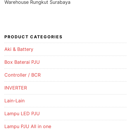
Warehouse Rungkut Surabaya
PRODUCT CATEGORIES
Aki & Battery
Box Baterai PJU
Controller / BCR
INVERTER
Lain-Lain
Lampu LED PJU
Lampu PJU All in one