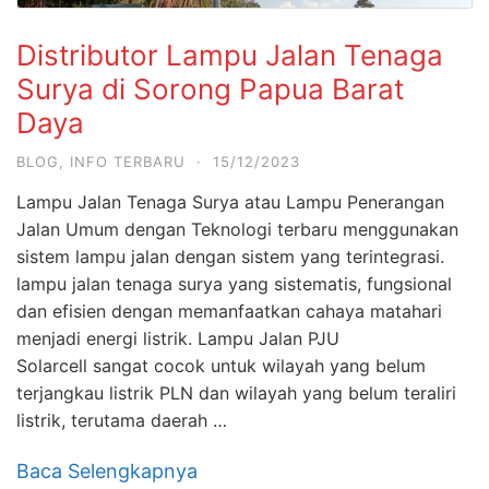
Distributor Lampu Jalan Tenaga
Surya di Sorong Papua Barat
Daya
BLOG
,
INFO TERBARU
·
15/12/2023
Lampu Jalan Tenaga Surya atau Lampu Penerangan
Jalan Umum dengan Teknologi terbaru menggunakan
sistem lampu jalan dengan sistem yang terintegrasi.
lampu jalan tenaga surya yang sistematis, fungsional
dan efisien dengan memanfaatkan cahaya matahari
menjadi energi listrik. Lampu Jalan PJU
Solarcell sangat cocok untuk wilayah yang belum
terjangkau listrik PLN dan wilayah yang belum teraliri
listrik, terutama daerah …
Baca Selengkapnya