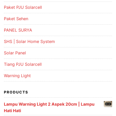
Paket PJU Solarcell
Paket Sehen
PANEL SURYA
SHS | Solar Home System
Solar Panel
Tiang PJU Solarcell
Warning Light
PRODUCTS
Lampu Warning Light 2 Aspek 20cm | Lampu
Hati Hati