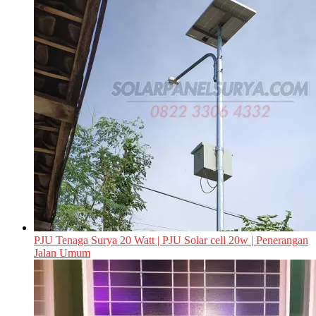
PJU Tenaga Surya 20 Watt | PJU Solar cell 20w | Penerangan
Jalan Umum