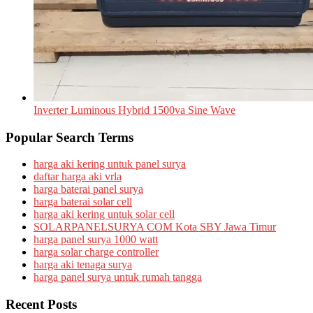
Inverter Luminous Hybrid 1500va Sine Wave
Popular Search Terms
harga aki kering untuk panel surya
daftar harga aki vrla
harga baterai panel surya
harga baterai solar cell
harga aki kering untuk solar cell
SOLARPANELSURYA COM Kota SBY Jawa Timur
harga panel surya 1000 watt
harga solar charge controller
harga aki tenaga surya
harga panel surya untuk rumah tangga
Recent Posts