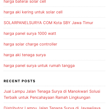
harga baterai solar cell
harga aki kering untuk solar cell
SOLARPANELSURYA COM Kota SBY Jawa Timur
harga panel surya 1000 watt
harga solar charge controller
harga aki tenaga surya
harga panel surya untuk rumah tangga
RECENT POSTS
Jual Lampu Jalan Tenaga Surya di Manokwari Solusi
Terbaik untuk Pencahayaan Ramah Lingkungan
Distributor Lampu Jalan Tenaga Surya di Jayawijaya