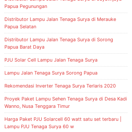
Papua Pegunungan
Distributor Lampu Jalan Tenaga Surya di Merauke
Papua Selatan
Distributor Lampu Jalan Tenaga Surya di Sorong
Papua Barat Daya
PJU Solar Cell Lampu Jalan Tenaga Surya
Lampu Jalan Tenaga Surya Sorong Papua
Rekomendasi Inverter Tenaga Surya Terlaris 2020
Proyek Paket Lampu Sehen Tenaga Surya di Desa Kadi
Wanno, Nusa Tenggara Timur
Harga Paket PJU Solarcell 60 watt satu set terbaru |
Lampu PJU Tenaga Surya 60 w