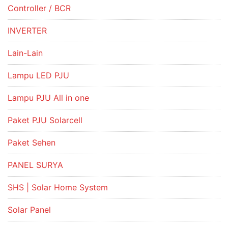
Controller / BCR
INVERTER
Lain-Lain
Lampu LED PJU
Lampu PJU All in one
Paket PJU Solarcell
Paket Sehen
PANEL SURYA
SHS | Solar Home System
Solar Panel