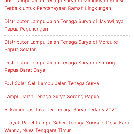
Jual Lampu Jalan Tenaga Surya di Manokwari Solusi
Terbaik untuk Pencahayaan Ramah Lingkungan
Distributor Lampu Jalan Tenaga Surya di Jayawijaya
Papua Pegunungan
Distributor Lampu Jalan Tenaga Surya di Merauke
Papua Selatan
Distributor Lampu Jalan Tenaga Surya di Sorong
Papua Barat Daya
PJU Solar Cell Lampu Jalan Tenaga Surya
Lampu Jalan Tenaga Surya Sorong Papua
Rekomendasi Inverter Tenaga Surya Terlaris 2020
Proyek Paket Lampu Sehen Tenaga Surya di Desa Kadi
Wanno, Nusa Tenggara Timur