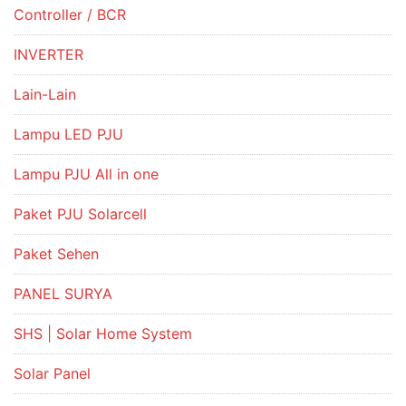
Controller / BCR
INVERTER
Lain-Lain
Lampu LED PJU
Lampu PJU All in one
Paket PJU Solarcell
Paket Sehen
PANEL SURYA
SHS | Solar Home System
Solar Panel