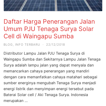
Daftar Harga Penerangan Jalan
Umum PJU Tenaga Surya Solar
Cell di Waingapu Sumba
BLOG
,
INFO TERBARU
·
22/12/2018
Distributor Lampu Jalan PJU Tenaga Surya di
Waingapu Sumba dan Sekitarnya Lampu Jalan Tenaga
Surya adalah lampu jalan yang dapat menyala dan
memancarkan cahaya penerangan yang mandiri
dengan cara memanfatkan cahaya matahari sebagai
sumber energinya mengubah Tenaga Surya menjadi
energi listrik dan menyimpan energi tersebut pada
Baterai Solar cell / Aki Tenaga Surya. Indonesia
merupakan …