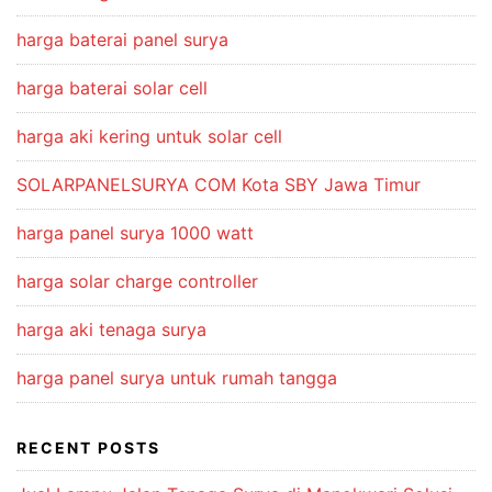
harga baterai panel surya
harga baterai solar cell
harga aki kering untuk solar cell
SOLARPANELSURYA COM Kota SBY Jawa Timur
harga panel surya 1000 watt
harga solar charge controller
harga aki tenaga surya
harga panel surya untuk rumah tangga
RECENT POSTS