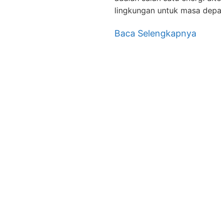
lingkungan untuk masa depa
Baca Selengkapnya