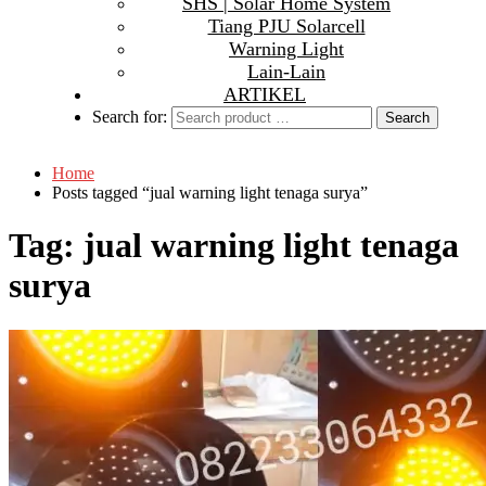
SHS | Solar Home System
Tiang PJU Solarcell
Warning Light
Lain-Lain
ARTIKEL
Search for:
Home
Posts tagged “jual warning light tenaga surya”
Tag:
jual warning light tenaga
surya