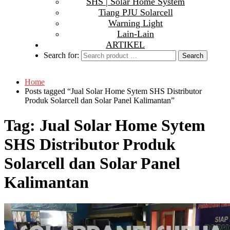
SHS | Solar Home System
Tiang PJU Solarcell
Warning Light
Lain-Lain
ARTIKEL
Search for:
Home
Posts tagged “Jual Solar Home Sytem SHS Distributor
Produk Solarcell dan Solar Panel Kalimantan”
Tag:
Jual Solar Home Sytem
SHS Distributor Produk
Solarcell dan Solar Panel
Kalimantan