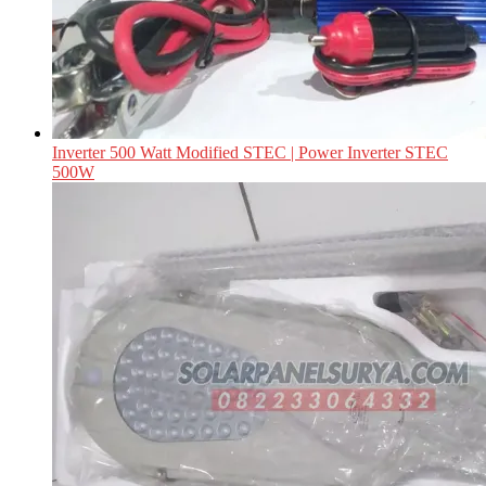
Inverter 500 Watt Modified STEC | Power Inverter STEC
500W