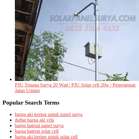
PJU Tenaga Surya 20 Watt | PJU Solar cell 20w | Penerangan
Jalan Umum
Popular Search Terms
harga aki kering untuk panel surya
daftar harga aki vrla
harga baterai panel surya
harga baterai solar cell
harga aki kering untuk solar cell