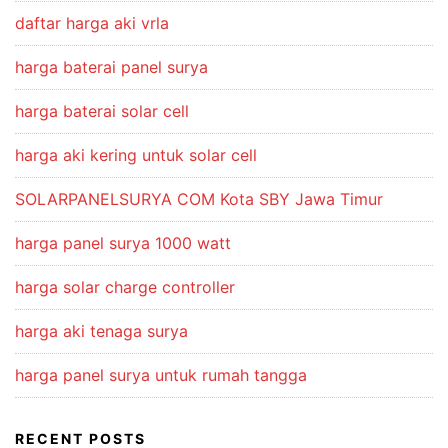
daftar harga aki vrla
harga baterai panel surya
harga baterai solar cell
harga aki kering untuk solar cell
SOLARPANELSURYA COM Kota SBY Jawa Timur
harga panel surya 1000 watt
harga solar charge controller
harga aki tenaga surya
harga panel surya untuk rumah tangga
RECENT POSTS