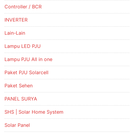
Controller / BCR
INVERTER
Lain-Lain
Lampu LED PJU
Lampu PJU All in one
Paket PJU Solarcell
Paket Sehen
PANEL SURYA
SHS | Solar Home System
Solar Panel