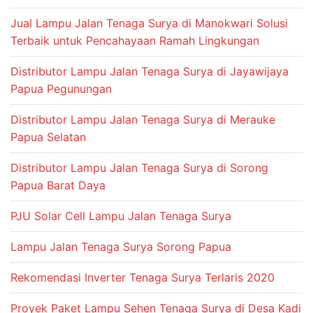
Jual Lampu Jalan Tenaga Surya di Manokwari Solusi
Terbaik untuk Pencahayaan Ramah Lingkungan
Distributor Lampu Jalan Tenaga Surya di Jayawijaya
Papua Pegunungan
Distributor Lampu Jalan Tenaga Surya di Merauke
Papua Selatan
Distributor Lampu Jalan Tenaga Surya di Sorong
Papua Barat Daya
PJU Solar Cell Lampu Jalan Tenaga Surya
Lampu Jalan Tenaga Surya Sorong Papua
Rekomendasi Inverter Tenaga Surya Terlaris 2020
Proyek Paket Lampu Sehen Tenaga Surya di Desa Kadi