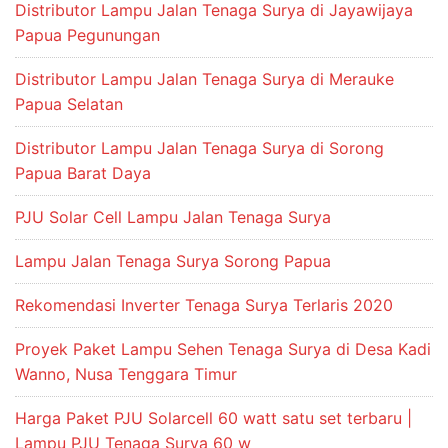
Distributor Lampu Jalan Tenaga Surya di Jayawijaya
Papua Pegunungan
Distributor Lampu Jalan Tenaga Surya di Merauke
Papua Selatan
Distributor Lampu Jalan Tenaga Surya di Sorong
Papua Barat Daya
PJU Solar Cell Lampu Jalan Tenaga Surya
Lampu Jalan Tenaga Surya Sorong Papua
Rekomendasi Inverter Tenaga Surya Terlaris 2020
Proyek Paket Lampu Sehen Tenaga Surya di Desa Kadi
Wanno, Nusa Tenggara Timur
Harga Paket PJU Solarcell 60 watt satu set terbaru |
Lampu PJU Tenaga Surya 60 w