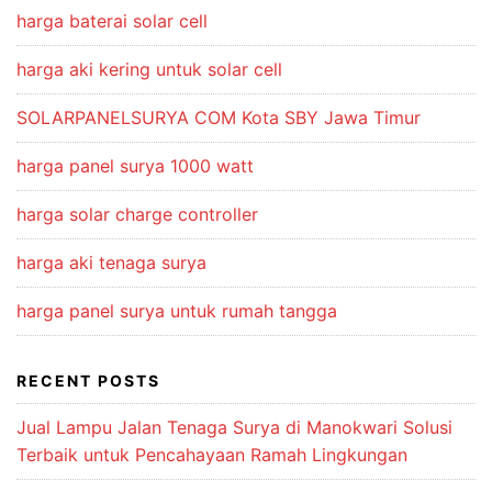
harga baterai solar cell
harga aki kering untuk solar cell
SOLARPANELSURYA COM Kota SBY Jawa Timur
harga panel surya 1000 watt
harga solar charge controller
harga aki tenaga surya
harga panel surya untuk rumah tangga
RECENT POSTS
Jual Lampu Jalan Tenaga Surya di Manokwari Solusi
Terbaik untuk Pencahayaan Ramah Lingkungan