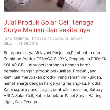
Jual Produk Solar Cell Tenaga
Surya Maluku dan sekitarnya
INFO TERBARU
,
PROYEK PENGADAAN SOLAR
CELL
·
01/09/2016
Solarpanelsurya Melayani Penjualan,Pembuatan dan
Perakitan Produk TENAGA SURYA, Pengadaan PROYEK
SOLAR CELL atau perseorangan dengan harga
bersaing dengan produk berkualitas. Produk yang
kami jual merupakan produk yang ramah lingkungan,
hemat energi dengan harga yang terjangkau. Produk
Kami seperti panel surya , controller, inverter, Battery
VRLA Solar Cell, Kabel konektor Panel Surya, Waring
Light, PJU Tenaga …