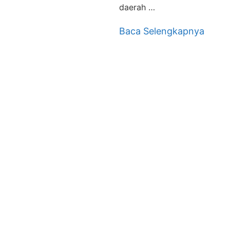
daerah …
Baca Selengkapnya