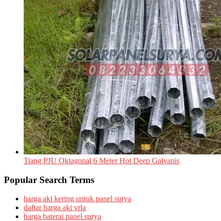
Tiang PJU Oktagonal 6 Meter Hot Deep Galvanis
Popular Search Terms
harga aki kering untuk panel surya
daftar harga aki vrla
harga baterai panel surya