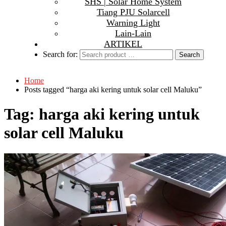
SHS | Solar Home System
Tiang PJU Solarcell
Warning Light
Lain-Lain
ARTIKEL
Search for:
Home
Posts tagged “harga aki kering untuk solar cell Maluku”
Tag:
harga aki kering untuk
solar cell Maluku