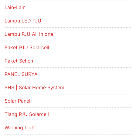
Lain-Lain
Lampu LED PJU
Lampu PJU All in one
Paket PJU Solarcell
Paket Sehen
PANEL SURYA
SHS | Solar Home System
Solar Panel
Tiang PJU Solarcell
Warning Light