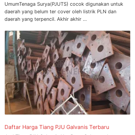
UmumTenaga Surya(PJUTS) cocok digunakan untuk
daerah yang belum ter cover oleh listrik PLN dan
daerah yang terpencil. Akhir akhir …
Daftar Harga Tiang PJU Galvanis Terbaru