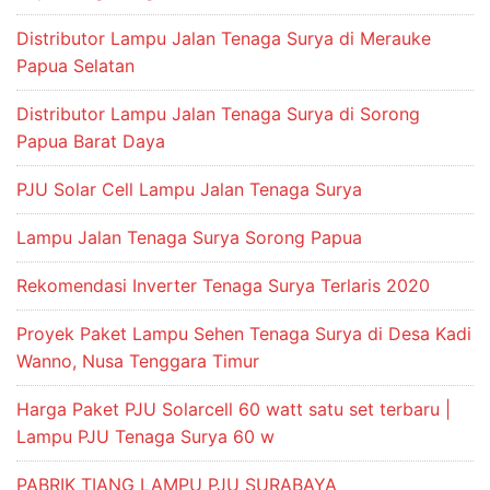
Distributor Lampu Jalan Tenaga Surya di Merauke
Papua Selatan
Distributor Lampu Jalan Tenaga Surya di Sorong
Papua Barat Daya
PJU Solar Cell Lampu Jalan Tenaga Surya
Lampu Jalan Tenaga Surya Sorong Papua
Rekomendasi Inverter Tenaga Surya Terlaris 2020
Proyek Paket Lampu Sehen Tenaga Surya di Desa Kadi
Wanno, Nusa Tenggara Timur
Harga Paket PJU Solarcell 60 watt satu set terbaru |
Lampu PJU Tenaga Surya 60 w
PABRIK TIANG LAMPU PJU SURABAYA