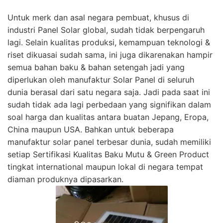
Untuk merk dan asal negara pembuat, khusus di
industri Panel Solar global, sudah tidak berpengaruh
lagi. Selain kualitas produksi, kemampuan teknologi &
riset dikuasai sudah sama, ini juga dikarenakan hampir
semua bahan baku & bahan setengah jadi yang
diperlukan oleh manufaktur Solar Panel di seluruh
dunia berasal dari satu negara saja. Jadi pada saat ini
sudah tidak ada lagi perbedaan yang signifikan dalam
soal harga dan kualitas antara buatan Jepang, Eropa,
China maupun USA. Bahkan untuk beberapa
manufaktur solar panel terbesar dunia, sudah memiliki
setiap Sertifikasi Kualitas Baku Mutu & Green Product
tingkat international maupun lokal di negara tempat
diaman produknya dipasarkan.