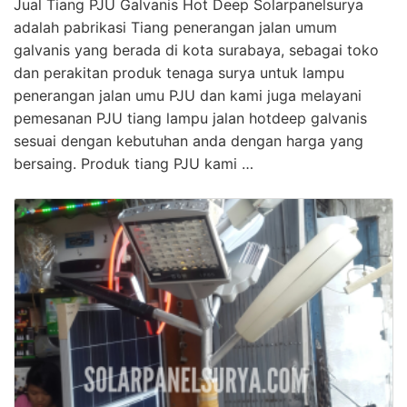
Jual Tiang PJU Galvanis Hot Deep Solarpanelsurya
adalah pabrikasi Tiang penerangan jalan umum
galvanis yang berada di kota surabaya, sebagai toko
dan perakitan produk tenaga surya untuk lampu
penerangan jalan umu PJU dan kami juga melayani
pemesanan PJU tiang lampu jalan hotdeep galvanis
sesuai dengan kebutuhan anda dengan harga yang
bersaing. Produk tiang PJU kami …