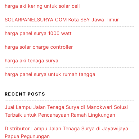
harga aki kering untuk solar cell
SOLARPANELSURYA COM Kota SBY Jawa Timur
harga panel surya 1000 watt
harga solar charge controller
harga aki tenaga surya
harga panel surya untuk rumah tangga
RECENT POSTS
Jual Lampu Jalan Tenaga Surya di Manokwari Solusi
Terbaik untuk Pencahayaan Ramah Lingkungan
Distributor Lampu Jalan Tenaga Surya di Jayawijaya
Papua Pegunungan