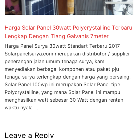
Harga Solar Panel 30watt Polycrystalline Terbaru
Lengkap Dengan Tiang Galvanis 7meter
Harga Panel Surya 30watt Standart Terbaru 2017
Solarpanelsurya.com merupakan distributor / supplier
penerangan jalan umum tenaga surya, kami
menyediakan berbagai komponen atau paket pju
tenaga surya terlengkap dengan harga yang bersaing.
Solar Panel 100wp ini merupakan Solar Panel tipe
Polycrystalline, yang mana Solar Panel ini mampu
menghasilkan watt sebesar 30 Watt dengan rentan
waktu nyala …
Leave a Reply