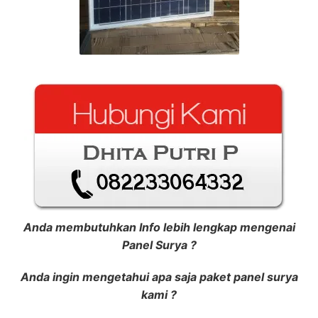
Anda membutuhkan Info lebih lengkap mengenai
Panel Surya ?
Anda ingin mengetahui apa saja paket panel surya
kami ?