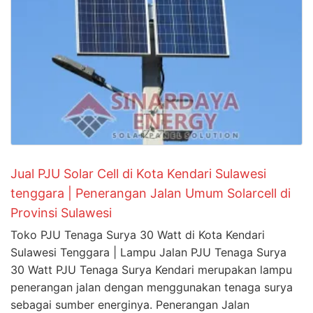
Jual PJU Solar Cell di Kota Kendari Sulawesi
tenggara | Penerangan Jalan Umum Solarcell di
Provinsi Sulawesi
Toko PJU Tenaga Surya 30 Watt di Kota Kendari
Sulawesi Tenggara | Lampu Jalan PJU Tenaga Surya
30 Watt PJU Tenaga Surya Kendari merupakan lampu
penerangan jalan dengan menggunakan tenaga surya
sebagai sumber energinya. Penerangan Jalan