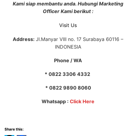
Kami siap membantu anda. Hubungi Marketing
Officer Kami berikut :
Visit Us
Address:
Jl.Manyar VIII no. 17 Surabaya 60116 –
INDONESIA
Phone / WA
* 0822 3306 4332
* 0822 9890 8060
Whatsapp :
Click Here
Share this: