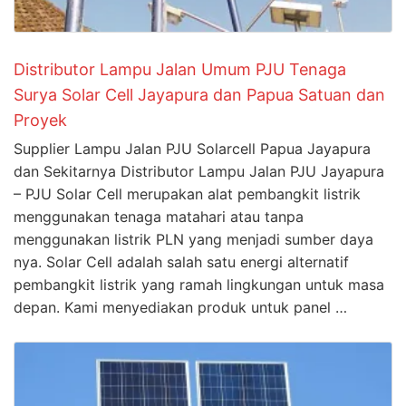
Distributor Lampu Jalan Umum PJU Tenaga
Surya Solar Cell Jayapura dan Papua Satuan dan
Proyek
Supplier Lampu Jalan PJU Solarcell Papua Jayapura
dan Sekitarnya Distributor Lampu Jalan PJU Jayapura
– PJU Solar Cell merupakan alat pembangkit listrik
menggunakan tenaga matahari atau tanpa
menggunakan listrik PLN yang menjadi sumber daya
nya. Solar Cell adalah salah satu energi alternatif
pembangkit listrik yang ramah lingkungan untuk masa
depan. Kami menyediakan produk untuk panel …