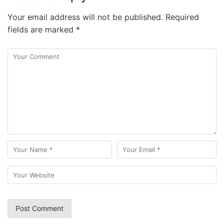
Your email address will not be published.
Required
fields are marked
*