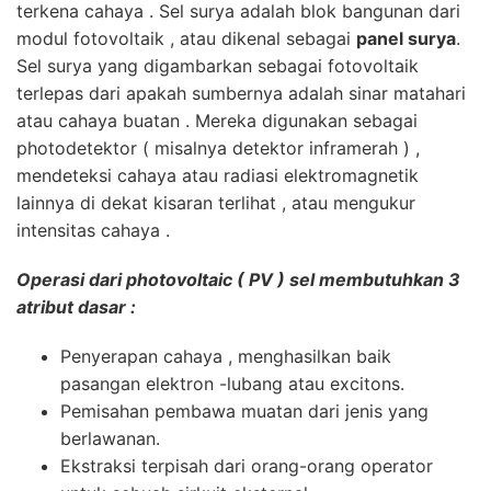
terkena cahaya . Sel surya adalah blok bangunan dari
modul fotovoltaik , atau dikenal sebagai
panel surya
.
Sel surya yang digambarkan sebagai fotovoltaik
terlepas dari apakah sumbernya adalah sinar matahari
atau cahaya buatan . Mereka digunakan sebagai
photodetektor ( misalnya detektor inframerah ) ,
mendeteksi cahaya atau radiasi elektromagnetik
lainnya di dekat kisaran terlihat , atau mengukur
intensitas cahaya .
Operasi dari photovoltaic ( PV ) sel membutuhkan 3
atribut dasar :
Penyerapan cahaya , menghasilkan baik
pasangan elektron -lubang atau excitons.
Pemisahan pembawa muatan dari jenis yang
berlawanan.
Ekstraksi terpisah dari orang-orang operator