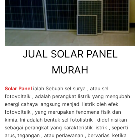
JUAL SOLAR PANEL
MURAH
Solar Panel
ialah Sebuah sel surya , atau sel
fotovoltaik , adalah perangkat listrik yang mengubah
energi cahaya langsung menjadi listrik oleh efek
fotovoltaik , yang merupakan fenomena fisik dan
kimia. Ini adalah bentuk sel fotolistrik , didefinisikan
sebagai perangkat yang karakteristik listrik , seperti
arus, tegangan , atau perlawanan , bervariasi ketika