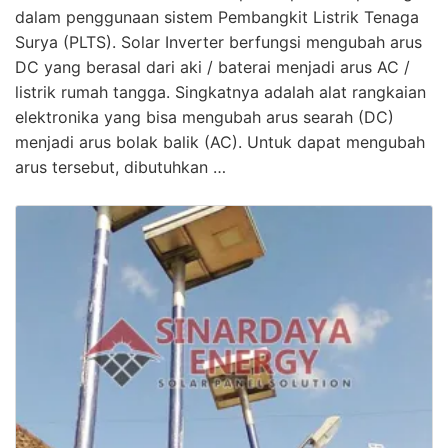
dalam penggunaan sistem Pembangkit Listrik Tenaga
Surya (PLTS). Solar Inverter berfungsi mengubah arus
DC yang berasal dari aki / baterai menjadi arus AC /
listrik rumah tangga. Singkatnya adalah alat rangkaian
elektronika yang bisa mengubah arus searah (DC)
menjadi arus bolak balik (AC). Untuk dapat mengubah
arus tersebut, dibutuhkan …