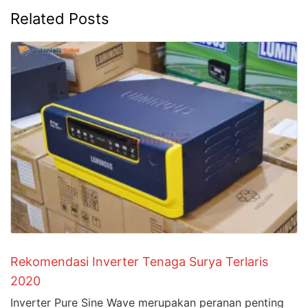
Related Posts
Rekomendasi Inverter Tenaga Surya Terlaris
2020
Inverter Pure Sine Wave merupakan peranan penting