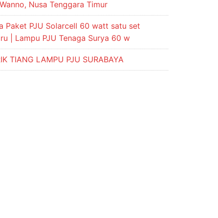
 Wanno, Nusa Tenggara Timur
 Paket PJU Solarcell 60 watt satu set
aru | Lampu PJU Tenaga Surya 60 w
IK TIANG LAMPU PJU SURABAYA