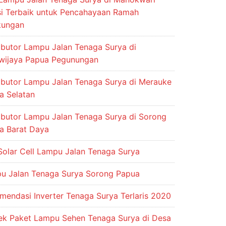
si Terbaik untuk Pencahayaan Ramah
kungan
ributor Lampu Jalan Tenaga Surya di
wijaya Papua Pegunungan
ributor Lampu Jalan Tenaga Surya di Merauke
a Selatan
ributor Lampu Jalan Tenaga Surya di Sorong
a Barat Daya
Solar Cell Lampu Jalan Tenaga Surya
u Jalan Tenaga Surya Sorong Papua
mendasi Inverter Tenaga Surya Terlaris 2020
ek Paket Lampu Sehen Tenaga Surya di Desa