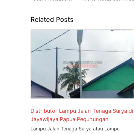
Related Posts
Distributor Lampu Jalan Tenaga Surya di
Jayawijaya Papua Pegunungan
Lampu Jalan Tenaga Surya atau Lampu