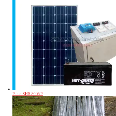
Paket SHS 80 WP