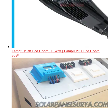
Lampu Jalan Led Cobra 30 Watt | Lampu PJU Led Cobra
30W