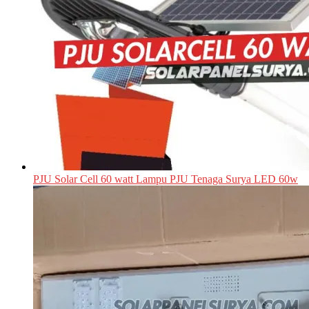
PJU Solar Cell 60 watt Lampu PJU Tenaga Surya LED 60w