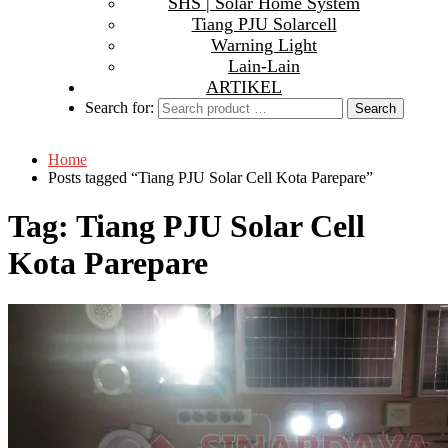
SHS | Solar Home System
Tiang PJU Solarcell
Warning Light
Lain-Lain
ARTIKEL
Search for:
Home
Posts tagged “Tiang PJU Solar Cell Kota Parepare”
Tag:
Tiang PJU Solar Cell
Kota Parepare