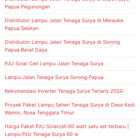
Papua Pegunungan
Distributor Lampu Jalan Tenaga Surya di Merauke
Papua Selatan
Distributor Lampu Jalan Tenaga Surya di Sorong
Papua Barat Daya
PJU Solar Cell Lampu Jalan Tenaga Surya
Lampu Jalan Tenaga Surya Sorong Papua
Rekomendasi Inverter Tenaga Surya Terlaris 2020
Proyek Paket Lampu Sehen Tenaga Surya di Desa Kadi
Wanno, Nusa Tenggara Timur
Harga Paket PJU Solarcell 60 watt satu set terbaru |
Lampu PJU Tenaga Surya 60 w