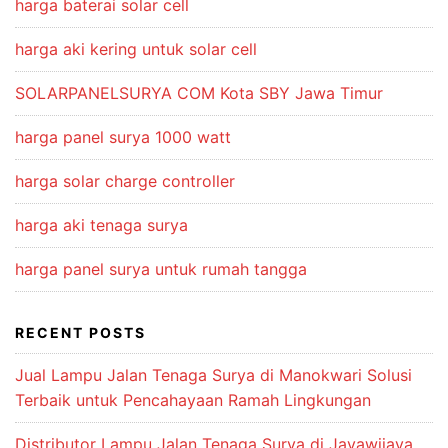
harga baterai solar cell
harga aki kering untuk solar cell
SOLARPANELSURYA COM Kota SBY Jawa Timur
harga panel surya 1000 watt
harga solar charge controller
harga aki tenaga surya
harga panel surya untuk rumah tangga
RECENT POSTS
Jual Lampu Jalan Tenaga Surya di Manokwari Solusi
Terbaik untuk Pencahayaan Ramah Lingkungan
Distributor Lampu Jalan Tenaga Surya di Jayawijaya