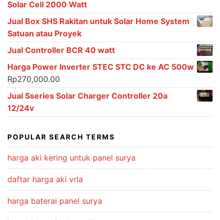
Solar Cell 2000 Watt
Jual Box SHS Rakitan untuk Solar Home System
Satuan atau Proyek
Jual Controller BCR 40 watt
Harga Power Inverter STEC STC DC ke AC 500w
Rp
270,000.00
Jual Sseries Solar Charger Controller 20a
12/24v
POPULAR SEARCH TERMS
harga aki kering untuk panel surya
daftar harga aki vrla
harga baterai panel surya