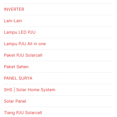
INVERTER
Lain-Lain
Lampu LED PJU
Lampu PJU All in one
Paket PJU Solarcell
Paket Sehen
PANEL SURYA
SHS | Solar Home System
Solar Panel
Tiang PJU Solarcell