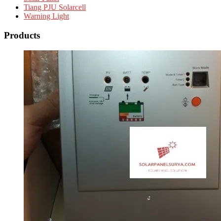
Tiang PJU Solarcell
Warning Light
Products