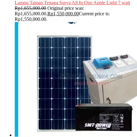
Lampu Taman Tenaga Surya All In One Apple Light 7 watt
Rp
1,655,000.00
Original price was:
Rp1,655,000.00.
Rp
1,550,000.00
Current price is:
Rp1,550,000.00.