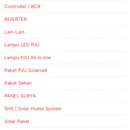
Controller / BCR
INVERTER
Lain-Lain
Lampu LED PJU
Lampu PJU All in one
Paket PJU Solarcell
Paket Sehen
PANEL SURYA
SHS | Solar Home System
Solar Panel