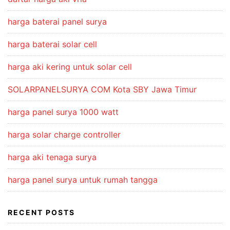
harga baterai panel surya
harga baterai solar cell
harga aki kering untuk solar cell
SOLARPANELSURYA COM Kota SBY Jawa Timur
harga panel surya 1000 watt
harga solar charge controller
harga aki tenaga surya
harga panel surya untuk rumah tangga
RECENT POSTS