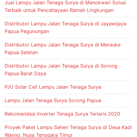
Jual Lampu Jalan Tenaga Surya di Manokwari Solusi
Terbaik untuk Pencahayaan Ramah Lingkungan
Distributor Lampu Jalan Tenaga Surya di Jayawijaya
Papua Pegunungan
Distributor Lampu Jalan Tenaga Surya di Merauke
Papua Selatan
Distributor Lampu Jalan Tenaga Surya di Sorong
Papua Barat Daya
PJU Solar Cell Lampu Jalan Tenaga Surya
Lampu Jalan Tenaga Surya Sorong Papua
Rekomendasi Inverter Tenaga Surya Terlaris 2020
Proyek Paket Lampu Sehen Tenaga Surya di Desa Kadi
Wanno, Nusa Tenggara Timur