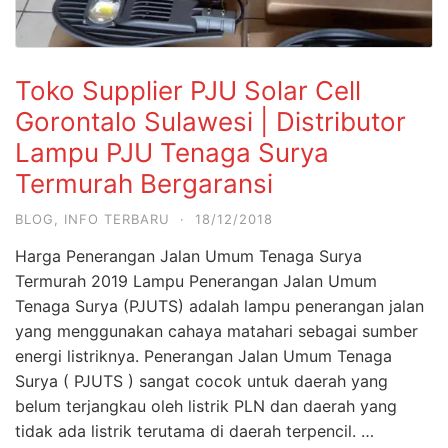
Toko Supplier PJU Solar Cell
Gorontalo Sulawesi | Distributor
Lampu PJU Tenaga Surya
Termurah Bergaransi
BLOG
,
INFO TERBARU
·
18/12/2018
Harga Penerangan Jalan Umum Tenaga Surya
Termurah 2019 Lampu Penerangan Jalan Umum
Tenaga Surya (PJUTS) adalah lampu penerangan jalan
yang menggunakan cahaya matahari sebagai sumber
energi listriknya. Penerangan Jalan Umum Tenaga
Surya ( PJUTS ) sangat cocok untuk daerah yang
belum terjangkau oleh listrik PLN dan daerah yang
tidak ada listrik terutama di daerah terpencil. …