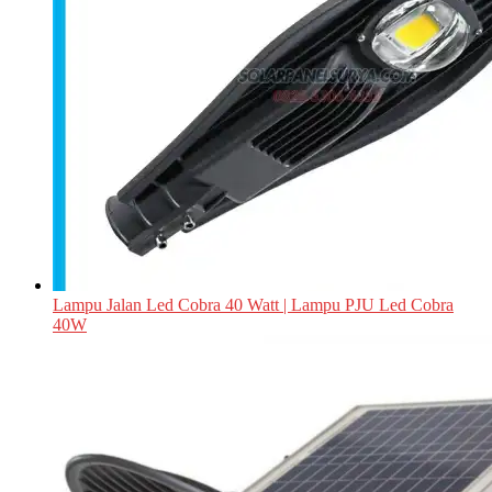
Lampu Jalan Led Cobra 40 Watt | Lampu PJU Led Cobra
40W