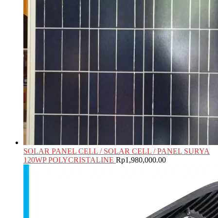
SOLAR PANEL CELL / SOLAR CELL / PANEL SURYA
120WP POLYCRISTALINE
Rp
1,980,000.00