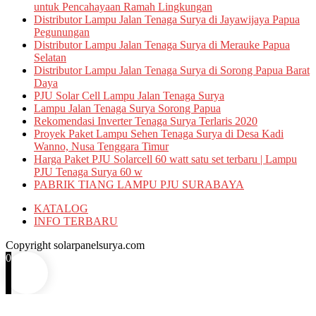
untuk Pencahayaan Ramah Lingkungan
Distributor Lampu Jalan Tenaga Surya di Jayawijaya Papua
Pegunungan
Distributor Lampu Jalan Tenaga Surya di Merauke Papua
Selatan
Distributor Lampu Jalan Tenaga Surya di Sorong Papua Barat
Daya
PJU Solar Cell Lampu Jalan Tenaga Surya
Lampu Jalan Tenaga Surya Sorong Papua
Rekomendasi Inverter Tenaga Surya Terlaris 2020
Proyek Paket Lampu Sehen Tenaga Surya di Desa Kadi
Wanno, Nusa Tenggara Timur
Harga Paket PJU Solarcell 60 watt satu set terbaru | Lampu
PJU Tenaga Surya 60 w
PABRIK TIANG LAMPU PJU SURABAYA
KATALOG
INFO TERBARU
Copyright solarpanelsurya.com
0