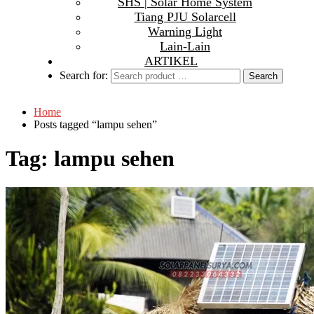
SHS | Solar Home System
Tiang PJU Solarcell
Warning Light
Lain-Lain
ARTIKEL
Search for:
Home
Posts tagged “lampu sehen”
Tag:
lampu sehen