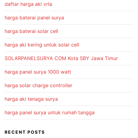
daftar harga aki vrla
harga baterai panel surya
harga baterai solar cell
harga aki kering untuk solar cell
SOLARPANELSURYA COM Kota SBY Jawa Timur
harga panel surya 1000 watt
harga solar charge controller
harga aki tenaga surya
harga panel surya untuk rumah tangga
RECENT POSTS