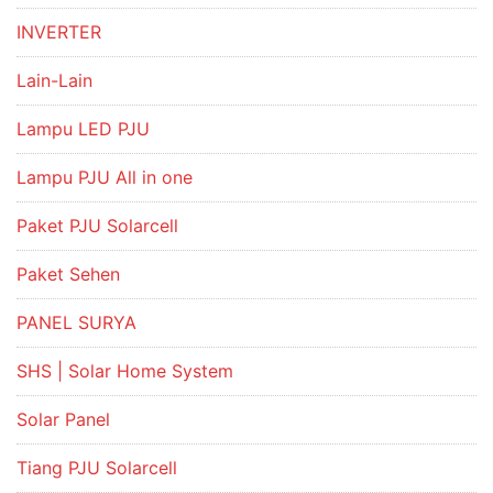
INVERTER
Lain-Lain
Lampu LED PJU
Lampu PJU All in one
Paket PJU Solarcell
Paket Sehen
PANEL SURYA
SHS | Solar Home System
Solar Panel
Tiang PJU Solarcell