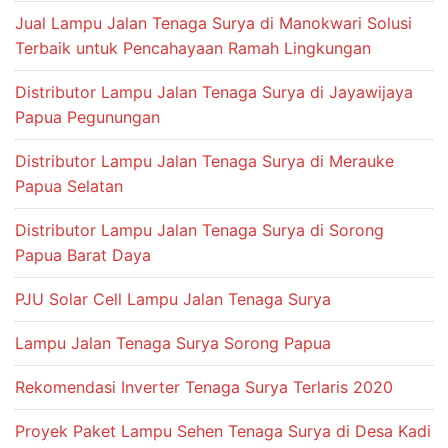
Jual Lampu Jalan Tenaga Surya di Manokwari Solusi
Terbaik untuk Pencahayaan Ramah Lingkungan
Distributor Lampu Jalan Tenaga Surya di Jayawijaya
Papua Pegunungan
Distributor Lampu Jalan Tenaga Surya di Merauke
Papua Selatan
Distributor Lampu Jalan Tenaga Surya di Sorong
Papua Barat Daya
PJU Solar Cell Lampu Jalan Tenaga Surya
Lampu Jalan Tenaga Surya Sorong Papua
Rekomendasi Inverter Tenaga Surya Terlaris 2020
Proyek Paket Lampu Sehen Tenaga Surya di Desa Kadi