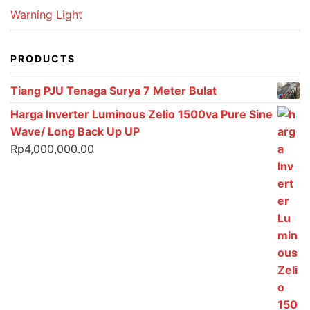
Warning Light
PRODUCTS
Tiang PJU Tenaga Surya 7 Meter Bulat
Harga Inverter Luminous Zelio 1500va Pure Sine
Wave/ Long Back Up UP
Rp
4,000,000.00