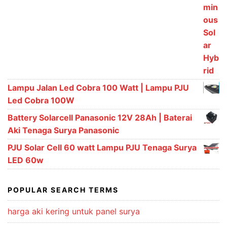
Lampu Jalan Led Cobra 100 Watt | Lampu PJU
Led Cobra 100W
Battery Solarcell Panasonic 12V 28Ah | Baterai
Aki Tenaga Surya Panasonic
PJU Solar Cell 60 watt Lampu PJU Tenaga Surya
LED 60w
POPULAR SEARCH TERMS
harga aki kering untuk panel surya