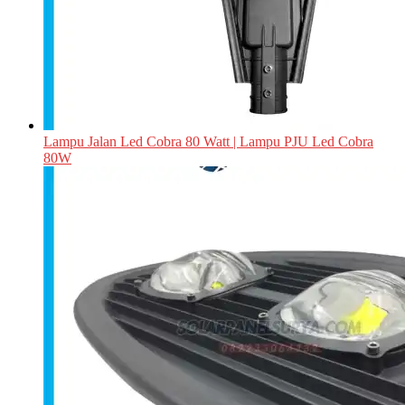
Lampu Jalan Led Cobra 80 Watt | Lampu PJU Led Cobra
80W