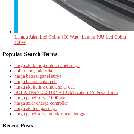
Lampu Jalan Led Cobra 100 Watt | Lampu PJU Led Cobra
100W
Popular Search Terms
harga aki kering untuk panel surya
daftar harga aki vrla
harga baterai panel surya
harga baterai solar cell
harga aki kering untuk solar cell
SOLARPANELSURYA COM Kota SBY Jawa Timur
harga panel surya 1000 watt
harga solar charge controller
harga aki tenaga surya
harga panel surya untuk rumah tangga
Recent Posts