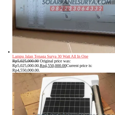
Lampu Jalan Tenaga Surya 30 Watt All In One
Rp
5,025,000.00
Original price was:
Rp5,025,000.00.
Rp
4,550,000.00
Current price is:
Rp4,550,000.00.