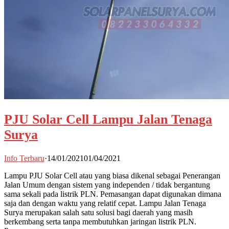
PJU Solar Cell Lampu Jalan Tenaga
Surya
Info Terbaru
·
14/01/2021
01/04/2021
Lampu PJU Solar Cell atau yang biasa dikenal sebagai Penerangan
Jalan Umum dengan sistem yang independen / tidak bergantung
sama sekali pada listrik PLN. Pemasangan dapat digunakan dimana
saja dan dengan waktu yang relatif cepat. Lampu Jalan Tenaga
Surya merupakan salah satu solusi bagi daerah yang masih
berkembang serta tanpa membutuhkan jaringan listrik PLN.