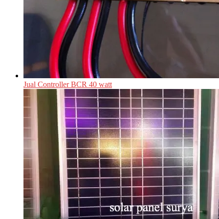
Jual Controller BCR 40 watt