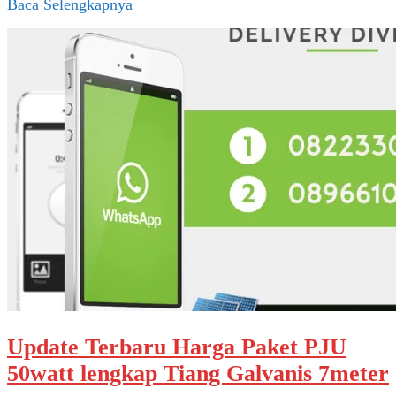
Baca Selengkapnya
Update Terbaru Harga Paket PJU
50watt lengkap Tiang Galvanis 7meter