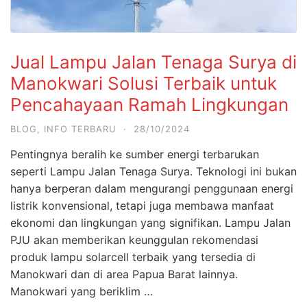
Jual Lampu Jalan Tenaga Surya di
Manokwari Solusi Terbaik untuk
Pencahayaan Ramah Lingkungan
BLOG
,
INFO TERBARU
·
28/10/2024
Pentingnya beralih ke sumber energi terbarukan
seperti Lampu Jalan Tenaga Surya. Teknologi ini bukan
hanya berperan dalam mengurangi penggunaan energi
listrik konvensional, tetapi juga membawa manfaat
ekonomi dan lingkungan yang signifikan. Lampu Jalan
PJU akan memberikan keunggulan rekomendasi
produk lampu solarcell terbaik yang tersedia di
Manokwari dan di area Papua Barat lainnya.
Manokwari yang beriklim …