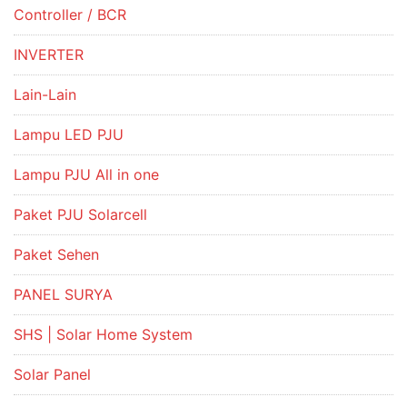
Controller / BCR
INVERTER
Lain-Lain
Lampu LED PJU
Lampu PJU All in one
Paket PJU Solarcell
Paket Sehen
PANEL SURYA
SHS | Solar Home System
Solar Panel