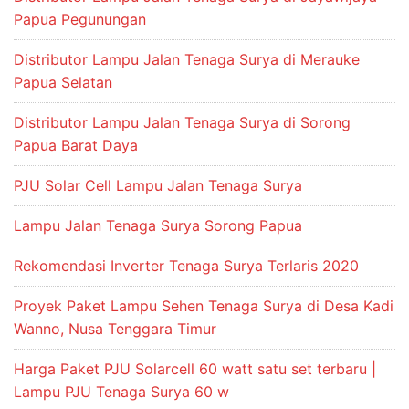
Papua Pegunungan
Distributor Lampu Jalan Tenaga Surya di Merauke
Papua Selatan
Distributor Lampu Jalan Tenaga Surya di Sorong
Papua Barat Daya
PJU Solar Cell Lampu Jalan Tenaga Surya
Lampu Jalan Tenaga Surya Sorong Papua
Rekomendasi Inverter Tenaga Surya Terlaris 2020
Proyek Paket Lampu Sehen Tenaga Surya di Desa Kadi
Wanno, Nusa Tenggara Timur
Harga Paket PJU Solarcell 60 watt satu set terbaru |
Lampu PJU Tenaga Surya 60 w