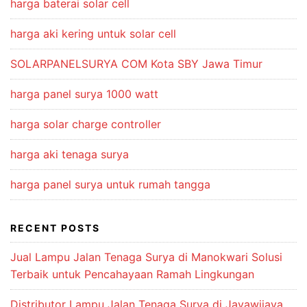
harga baterai solar cell
harga aki kering untuk solar cell
SOLARPANELSURYA COM Kota SBY Jawa Timur
harga panel surya 1000 watt
harga solar charge controller
harga aki tenaga surya
harga panel surya untuk rumah tangga
RECENT POSTS
Jual Lampu Jalan Tenaga Surya di Manokwari Solusi
Terbaik untuk Pencahayaan Ramah Lingkungan
Distributor Lampu Jalan Tenaga Surya di Jayawijaya