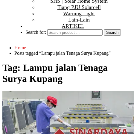
SHS | Solar Home System
Tiang PJU Solarcell
Warning Light
Lain-Lain
ARTIKEL
Search for:
Home
Posts tagged “Lampu jalan Tenaga Surya Kupang”
Tag:
Lampu jalan Tenaga
Surya Kupang