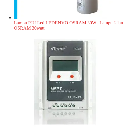
Lampu PJU Led LEDENVO OSRAM 30W | Lampu Jalan
OSRAM 30watt