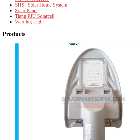
SHS | Solar Home System
Solar Panel
Tiang PJU Solarcell
Warning Light
Products