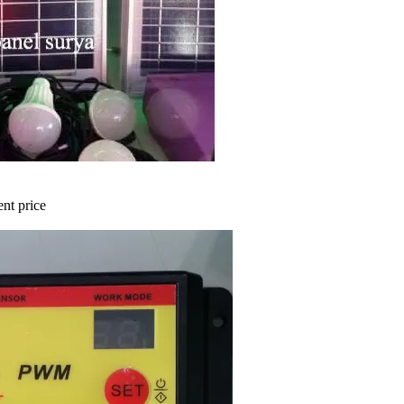
ent price