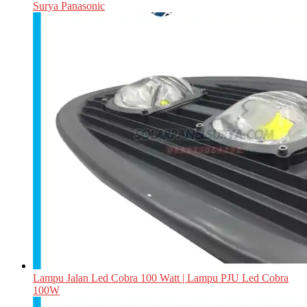
Surya Panasonic
Lampu Jalan Led Cobra 100 Watt | Lampu PJU Led Cobra
100W