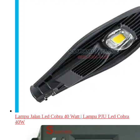
Lampu Jalan Led Cobra 40 Watt | Lampu PJU Led Cobra
40W