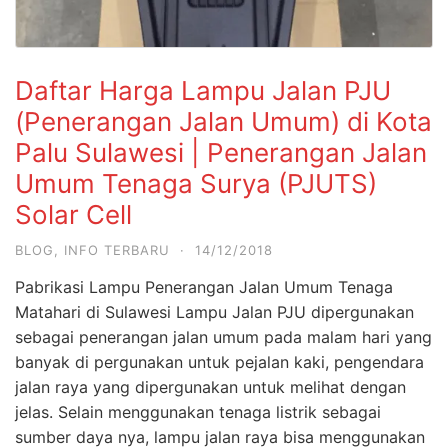
Daftar Harga Lampu Jalan PJU
(Penerangan Jalan Umum) di Kota
Palu Sulawesi | Penerangan Jalan
Umum Tenaga Surya (PJUTS)
Solar Cell
BLOG
,
INFO TERBARU
·
14/12/2018
Pabrikasi Lampu Penerangan Jalan Umum Tenaga
Matahari di Sulawesi Lampu Jalan PJU dipergunakan
sebagai penerangan jalan umum pada malam hari yang
banyak di pergunakan untuk pejalan kaki, pengendara
jalan raya yang dipergunakan untuk melihat dengan
jelas. Selain menggunakan tenaga listrik sebagai
sumber daya nya, lampu jalan raya bisa menggunakan