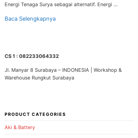
Energi Tenaga Surya sebagai alternatif. Energi …
Baca Selengkapnya
CS 1 : 082233064332
Jl. Manyar 8 Surabaya – INDONESIA | Workshop &
Warehouse Rungkut Surabaya
PRODUCT CATEGORIES
Aki & Battery