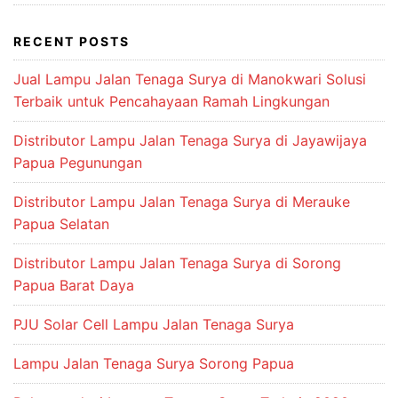
RECENT POSTS
Jual Lampu Jalan Tenaga Surya di Manokwari Solusi
Terbaik untuk Pencahayaan Ramah Lingkungan
Distributor Lampu Jalan Tenaga Surya di Jayawijaya
Papua Pegunungan
Distributor Lampu Jalan Tenaga Surya di Merauke
Papua Selatan
Distributor Lampu Jalan Tenaga Surya di Sorong
Papua Barat Daya
PJU Solar Cell Lampu Jalan Tenaga Surya
Lampu Jalan Tenaga Surya Sorong Papua