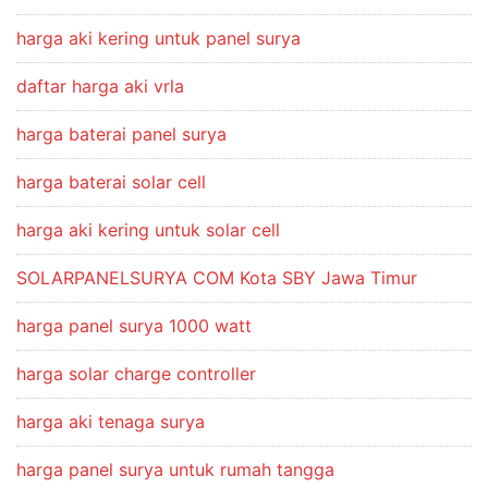
harga aki kering untuk panel surya
daftar harga aki vrla
harga baterai panel surya
harga baterai solar cell
harga aki kering untuk solar cell
SOLARPANELSURYA COM Kota SBY Jawa Timur
harga panel surya 1000 watt
harga solar charge controller
harga aki tenaga surya
harga panel surya untuk rumah tangga