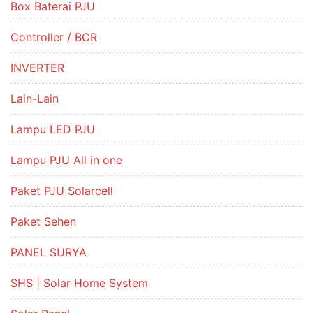
Box Baterai PJU
Controller / BCR
INVERTER
Lain-Lain
Lampu LED PJU
Lampu PJU All in one
Paket PJU Solarcell
Paket Sehen
PANEL SURYA
SHS | Solar Home System