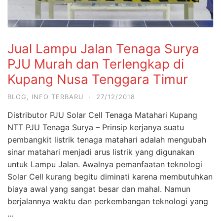
Jual Lampu Jalan Tenaga Surya
PJU Murah dan Terlengkap di
Kupang Nusa Tenggara Timur
BLOG
,
INFO TERBARU
·
27/12/2018
Distributor PJU Solar Cell Tenaga Matahari Kupang
NTT PJU Tenaga Surya – Prinsip kerjanya suatu
pembangkit listrik tenaga matahari adalah mengubah
sinar matahari menjadi arus listrik yang digunakan
untuk Lampu Jalan. Awalnya pemanfaatan teknologi
Solar Cell kurang begitu diminati karena membutuhkan
biaya awal yang sangat besar dan mahal. Namun
berjalannya waktu dan perkembangan teknologi yang
…