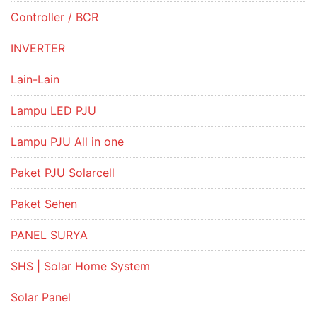
Controller / BCR
INVERTER
Lain-Lain
Lampu LED PJU
Lampu PJU All in one
Paket PJU Solarcell
Paket Sehen
PANEL SURYA
SHS | Solar Home System
Solar Panel