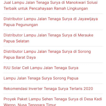
Jual Lampu Jalan Tenaga Surya di Manokwari Solusi
Terbaik untuk Pencahayaan Ramah Lingkungan
Distributor Lampu Jalan Tenaga Surya di Jayawijaya
Papua Pegunungan
Distributor Lampu Jalan Tenaga Surya di Merauke
Papua Selatan
Distributor Lampu Jalan Tenaga Surya di Sorong
Papua Barat Daya
PJU Solar Cell Lampu Jalan Tenaga Surya
Lampu Jalan Tenaga Surya Sorong Papua
Rekomendasi Inverter Tenaga Surya Terlaris 2020
Proyek Paket Lampu Sehen Tenaga Surya di Desa Kadi
Wanno, Nusa Tenggara Timur