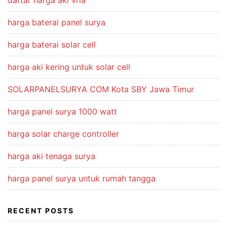
daftar harga aki vrla
harga baterai panel surya
harga baterai solar cell
harga aki kering untuk solar cell
SOLARPANELSURYA COM Kota SBY Jawa Timur
harga panel surya 1000 watt
harga solar charge controller
harga aki tenaga surya
harga panel surya untuk rumah tangga
RECENT POSTS