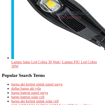
Lampu Jalan Led Cobra 30 Watt | Lampu PJU Led Cobra
30W
Popular Search Terms
harga aki kering untuk panel surya
daftar harga aki vrla
harga baterai panel surya
harga baterai solar cell
harga aki kering untuk solar cell