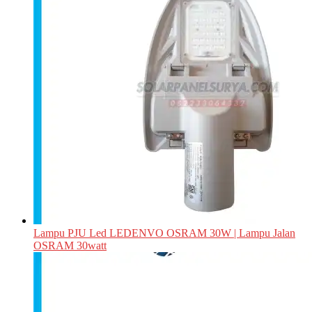
Lampu PJU Led LEDENVO OSRAM 30W | Lampu Jalan
OSRAM 30watt