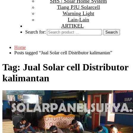
SHS | Solar Home System
Tiang PJU Solarcell
Warning Light
Lain-Lain
ARTIKEL
Search for:
Home
Posts tagged “Jual Solar cell Distributor kalimantan”
Tag:
Jual Solar cell Distributor
kalimantan