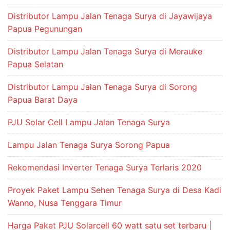
Distributor Lampu Jalan Tenaga Surya di Jayawijaya
Papua Pegunungan
Distributor Lampu Jalan Tenaga Surya di Merauke
Papua Selatan
Distributor Lampu Jalan Tenaga Surya di Sorong
Papua Barat Daya
PJU Solar Cell Lampu Jalan Tenaga Surya
Lampu Jalan Tenaga Surya Sorong Papua
Rekomendasi Inverter Tenaga Surya Terlaris 2020
Proyek Paket Lampu Sehen Tenaga Surya di Desa Kadi
Wanno, Nusa Tenggara Timur
Harga Paket PJU Solarcell 60 watt satu set terbaru |