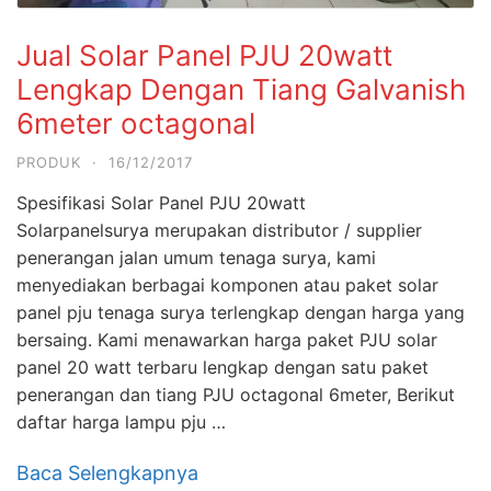
Jual Solar Panel PJU 20watt
Lengkap Dengan Tiang Galvanish
6meter octagonal
PRODUK
·
16/12/2017
Spesifikasi Solar Panel PJU 20watt
Solarpanelsurya merupakan distributor / supplier
penerangan jalan umum tenaga surya, kami
menyediakan berbagai komponen atau paket solar
panel pju tenaga surya terlengkap dengan harga yang
bersaing. Kami menawarkan harga paket PJU solar
panel 20 watt terbaru lengkap dengan satu paket
penerangan dan tiang PJU octagonal 6meter, Berikut
daftar harga lampu pju …
Baca Selengkapnya