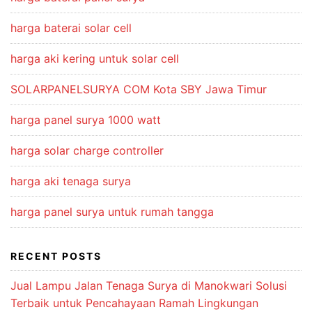
harga baterai solar cell
harga aki kering untuk solar cell
SOLARPANELSURYA COM Kota SBY Jawa Timur
harga panel surya 1000 watt
harga solar charge controller
harga aki tenaga surya
harga panel surya untuk rumah tangga
RECENT POSTS
Jual Lampu Jalan Tenaga Surya di Manokwari Solusi
Terbaik untuk Pencahayaan Ramah Lingkungan