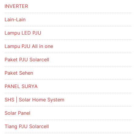
INVERTER
Lain-Lain
Lampu LED PJU
Lampu PJU All in one
Paket PJU Solarcell
Paket Sehen
PANEL SURYA
SHS | Solar Home System
Solar Panel
Tiang PJU Solarcell