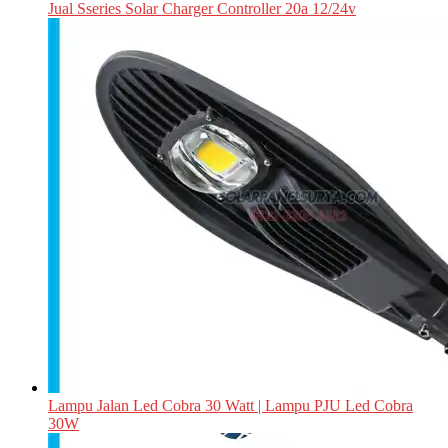
Jual Sseries Solar Charger Controller 20a 12/24v
Lampu Jalan Led Cobra 30 Watt | Lampu PJU Led Cobra
30W