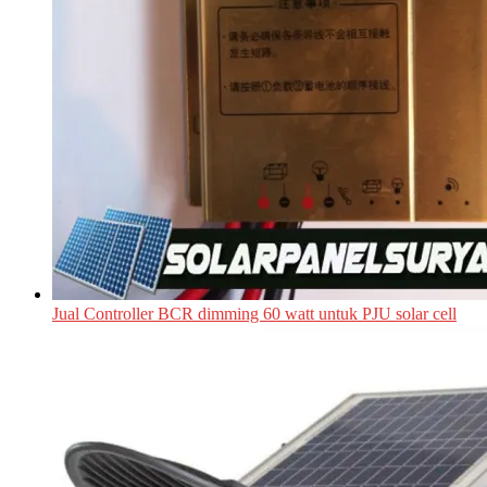
Jual Controller BCR dimming 60 watt untuk PJU solar cell