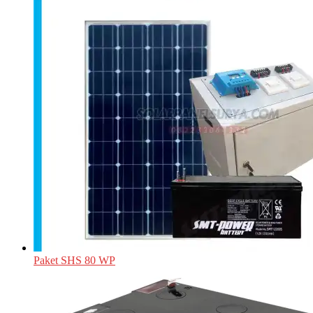
Paket SHS 80 WP