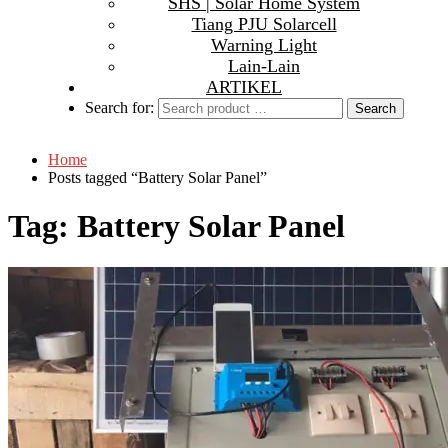
SHS | Solar Home System
Tiang PJU Solarcell
Warning Light
Lain-Lain
ARTIKEL
Search for:
Home
Posts tagged “Battery Solar Panel”
Tag:
Battery Solar Panel