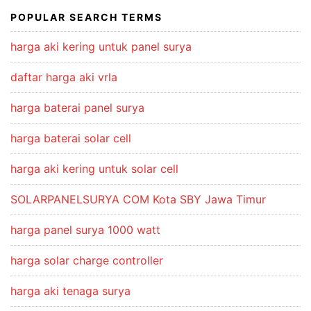
Rp2,300,000.00.
Rp2,149,000.00.
POPULAR SEARCH TERMS
harga aki kering untuk panel surya
daftar harga aki vrla
harga baterai panel surya
harga baterai solar cell
harga aki kering untuk solar cell
SOLARPANELSURYA COM Kota SBY Jawa Timur
harga panel surya 1000 watt
harga solar charge controller
harga aki tenaga surya