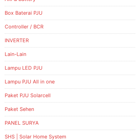
Box Baterai PJU
Controller / BCR
INVERTER
Lain-Lain
Lampu LED PJU
Lampu PJU All in one
Paket PJU Solarcell
Paket Sehen
PANEL SURYA
SHS | Solar Home System