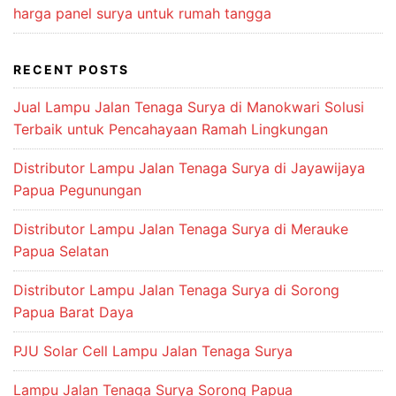
harga panel surya untuk rumah tangga
RECENT POSTS
Jual Lampu Jalan Tenaga Surya di Manokwari Solusi
Terbaik untuk Pencahayaan Ramah Lingkungan
Distributor Lampu Jalan Tenaga Surya di Jayawijaya
Papua Pegunungan
Distributor Lampu Jalan Tenaga Surya di Merauke
Papua Selatan
Distributor Lampu Jalan Tenaga Surya di Sorong
Papua Barat Daya
PJU Solar Cell Lampu Jalan Tenaga Surya
Lampu Jalan Tenaga Surya Sorong Papua