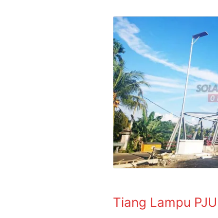
Tiang Lampu PJU S