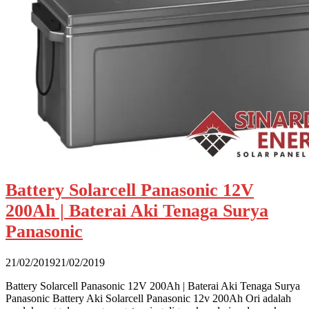
Battery Solarcell Panasonic 12V
200Ah | Baterai Aki Tenaga Surya
Panasonic
21/02/2019
21/02/2019
Battery Solarcell Panasonic 12V 200Ah | Baterai Aki Tenaga Surya
Panasonic Battery Aki Solarcell Panasonic 12v 200Ah Ori adalah