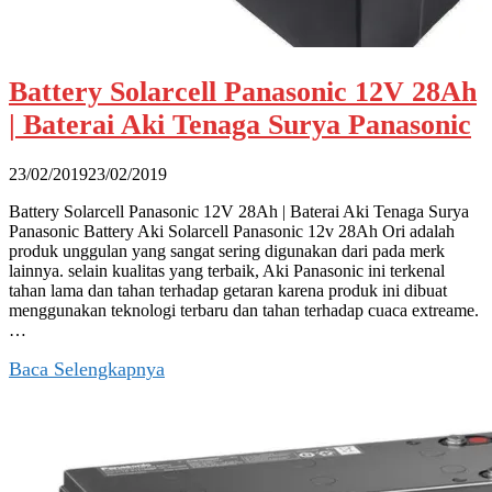
Battery Solarcell Panasonic 12V 28Ah
| Baterai Aki Tenaga Surya Panasonic
23/02/2019
23/02/2019
Battery Solarcell Panasonic 12V 28Ah | Baterai Aki Tenaga Surya
Panasonic Battery Aki Solarcell Panasonic 12v 28Ah Ori adalah
produk unggulan yang sangat sering digunakan dari pada merk
lainnya. selain kualitas yang terbaik, Aki Panasonic ini terkenal
tahan lama dan tahan terhadap getaran karena produk ini dibuat
menggunakan teknologi terbaru dan tahan terhadap cuaca extreame.
…
Baca Selengkapnya