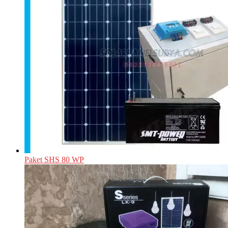
Paket SHS 80 WP