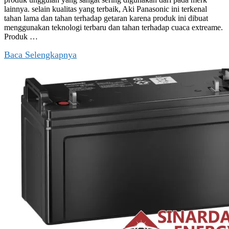
lainnya. selain kualitas yang terbaik, Aki Panasonic ini terkenal
tahan lama dan tahan terhadap getaran karena produk ini dibuat
menggunakan teknologi terbaru dan tahan terhadap cuaca extreame.
Produk …
Baca Selengkapnya