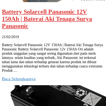
Battery Solarcell Panasonic 12V
150Ah | Baterai Aki Tenaga Surya
Panasonic
21/02/2019
Battery Solarcell Panasonic 12V 150Ah | Baterai Aki Tenaga Surya
Panasonic Battery Solarcell Panasonic 12v 150Ah Ori adalah
produk unggulan yang sangat sering digunakan dari pada merk
lainnya. selain kualitas yang terbaik, Aki Panasonic ini terkenal
tahan lama dan tahan terhadap getaran karena produk ini dibuat
menggunakan teknologi terbaru dan tahan terhadap cuaca extreame.
Produk …
Baca Selengkapnya