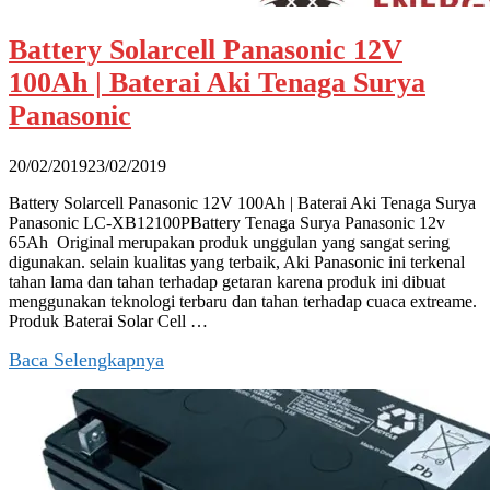
Battery Solarcell Panasonic 12V
100Ah | Baterai Aki Tenaga Surya
Panasonic
20/02/2019
23/02/2019
Battery Solarcell Panasonic 12V 100Ah | Baterai Aki Tenaga Surya
Panasonic LC-XB12100PBattery Tenaga Surya Panasonic 12v
65Ah Original merupakan produk unggulan yang sangat sering
digunakan. selain kualitas yang terbaik, Aki Panasonic ini terkenal
tahan lama dan tahan terhadap getaran karena produk ini dibuat
menggunakan teknologi terbaru dan tahan terhadap cuaca extreame.
Produk Baterai Solar Cell …
Baca Selengkapnya