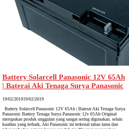
Battery Solarcell Panasonic 12V 65Ah
| Baterai Aki Tenaga Surya Panasonic
19/02/2019
19/02/2019
Battery Solarcell Panasonic 12V 65Ah | Baterai Aki Tenaga Surya
Panasonic Battery Tenaga Surya Panasonic 12v 65Ah Original
merupakan produk unggulan yang sangat sering digunakan. selain
kualitas yang terbaik, Aki Panasonic ini terkenal tahan lama dan